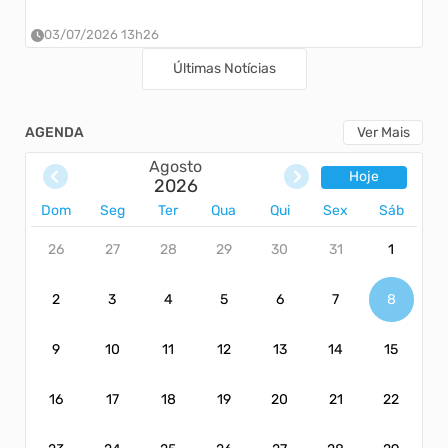
03/07/2026 13h26
Últimas Notícias
AGENDA
Ver Mais
Agosto
Hoje
2026
Dom
Seg
Ter
Qua
Qui
Sex
Sáb
26
27
28
29
30
31
1
2
3
4
5
6
7
8
9
10
11
12
13
14
15
16
17
18
19
20
21
22