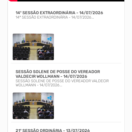
14ª SESSÃO EXTRAORDINÁRIA - 14/07/2026
14ª SESSÃO EXTRAORDINÁRIA - 14/07/2026...
SESSÃO SOLENE DE POSSE DO VEREADOR
VALDECIR WOLLMANN - 14/07/2026
SESSÃO SOLENE DE POSSE DO VEREADOR VALDECIR
WOLLMANN - 14/07/2026...
21ª SESSÃO ORDINÁRIA - 13/07/2026