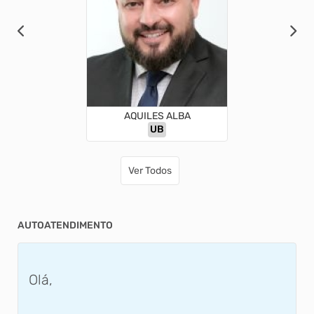
AQUILES ALBA
UB
Ver Todos
AUTOATENDIMENTO
Olá,