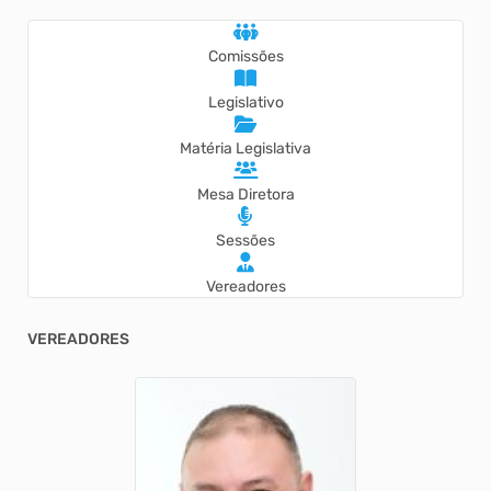
Comissões
Legislativo
Matéria Legislativa
Mesa Diretora
Sessões
Vereadores
VEREADORES