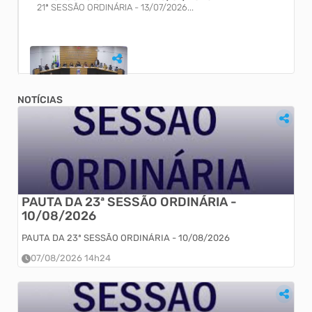
21ª SESSÃO ORDINÁRIA - 13/07/2026...
NOTÍCIAS
20ª SESSÃO ORDINÁRIA - 06/07/2026
20ª SESSÃO ORDINÁRIA - 06/07/2026...
PAUTA DA 23ª SESSÃO ORDINÁRIA -
10/08/2026
PAUTA DA 23ª SESSÃO ORDINÁRIA - 10/08/2026
07/08/2026 14h24
13ª SESSÃO EXTRAORDINÁRIA - 06/07/2026
13ª SESSÃO EXTRAORDINÁRIA - 06/07/2026...