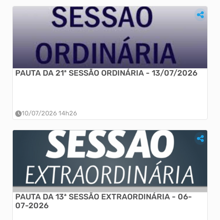
17ª SESSÃO ORDINÁRIA - 15/06/2026
17ª SESSÃO ORDINÁRIA - 15/06/2026...
PAUTA DA 21ª SESSÃO ORDINÁRIA - 13/07/2026
10/07/2026 14h26
16ª SESSÃO ORDINÁRIA - 08/06/2026
16ª SESSÃO ORDINÁRIA - 08/06/2026...
PAUTA DA 13ª SESSÃO EXTRAORDINÁRIA - 06-
07-2026