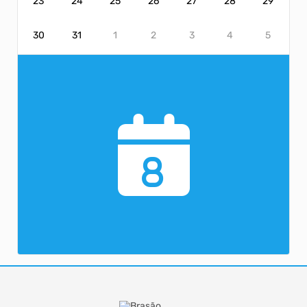
23
24
25
26
27
28
29
30
31
1
2
3
4
5
8