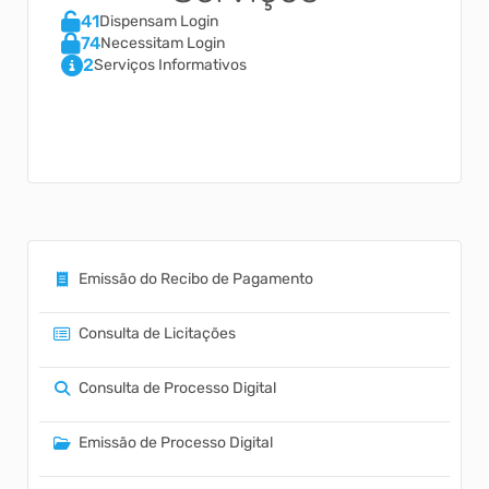
41
Dispensam Login
74
Necessitam Login
2
Serviços Informativos
Emissão do Recibo de Pagamento
Consulta de Licitações
Consulta de Processo Digital
Emissão de Processo Digital