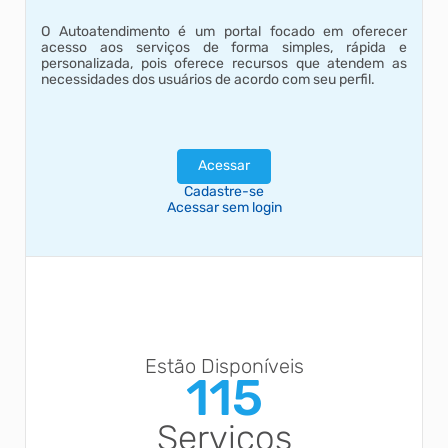
O Autoatendimento é um portal focado em oferecer
acesso aos serviços de forma simples, rápida e
personalizada, pois oferece recursos que atendem as
necessidades dos usuários de acordo com seu perfil.
Acessar
Cadastre-se
Acessar sem login
Estão Disponíveis
115
Serviços